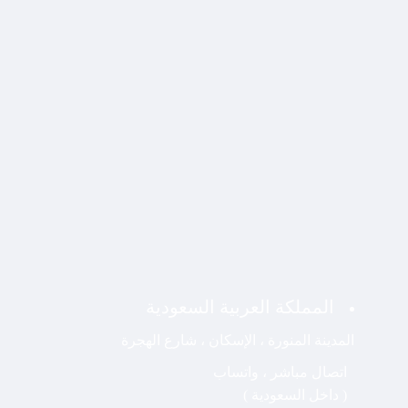
المملكة العربية السعودية
المدينة المنورة ، الإسكان ، شارع الهجرة
اتصال مباشر ، واتساب
( داخل السعودية )