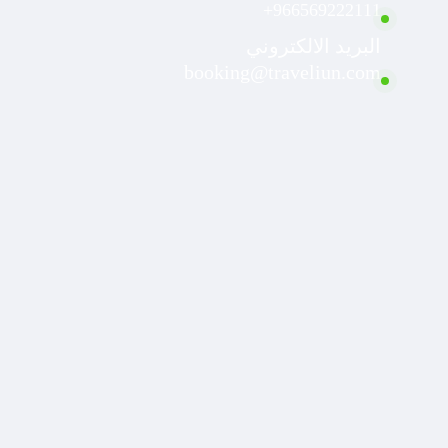
966569222111+
البريد الالكتروني
booking@traveliun.com