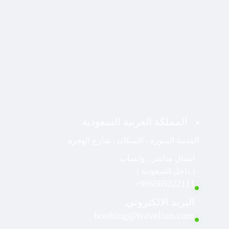
المملكة العربية السعودية
المدينة المنورة ، الإسكان ، شارع الهجرة
اتصال مباشر ، واتساب
( داخل السعودية )
966569222111+
البريد الالكتروني
booking@traveliun.com