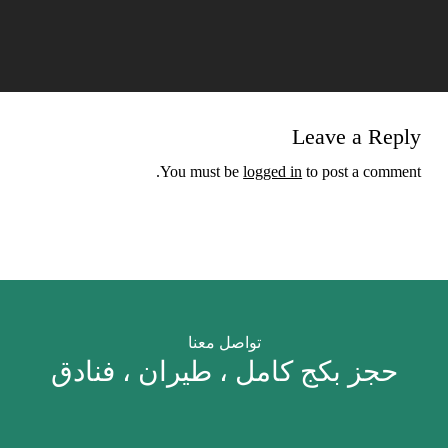
Leave a Reply
You must be
logged in
to post a comment.
تواصل معنا
حجز بكج كامل ، طيران ، فنادق