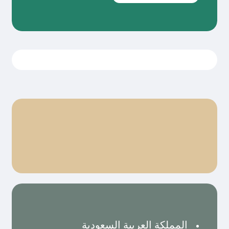
المملكة العربية السعودية