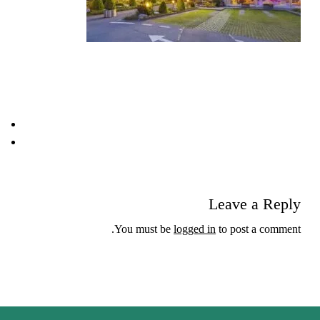
Leave a Reply
You must be
logged in
to post a comment.