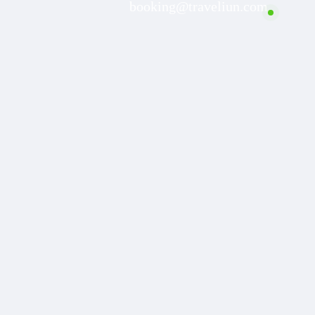
booking@traveliun.com