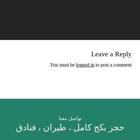
Leave a Reply
You must be
logged in
to post a comment.
تواصل معنا
حجز بكج كامل ، طيران ، فنادق