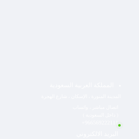
المملكة العربية السعودية
المدينة المنورة ، الإسكان ، شارع الهجرة
اتصال مباشر ، واتساب
( داخل السعودية )
966569222111+
البريد الالكتروني