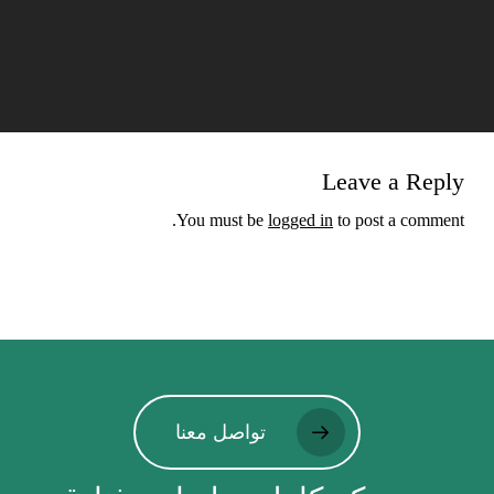
Leave a Reply
You must be
logged in
to post a comment.
تواصل معنا