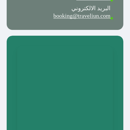
البريد الالكتروني
booking@traveliun.com