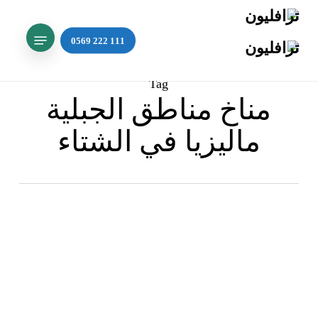
Ski
t
Menu
mai
Search
conten
Tag
مناخ مناطق الجبلية
ماليزيا في الشتاء