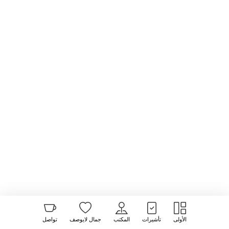
الأولى
تأشيرات
المكتب
جمال لايوصف
تواصل