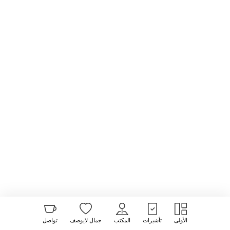
الأولى
تأشيرات
المكتب
جمال لايوصف
تواصل