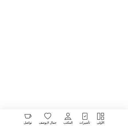
الأولى
تأشيرات
المكتب
جمال لايوصف
تواصل