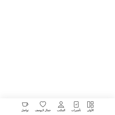
الأولى
تأشيرات
المكتب
جمال لايوصف
تواصل