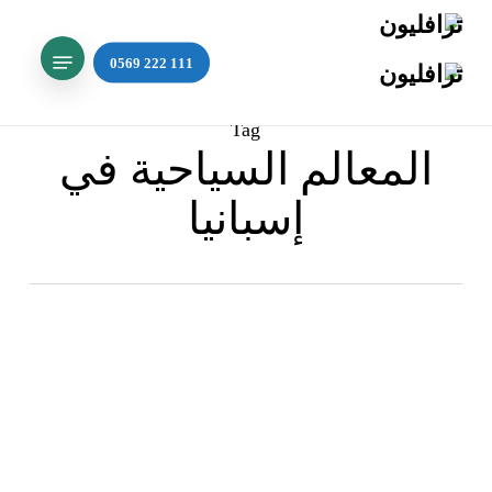
Ski
t
Menu
mai
Search
conten
Tag
المعالم السياحية في
إسبانيا