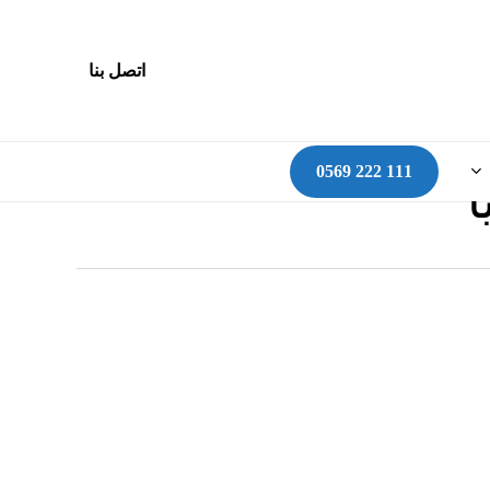
اتصل بنا
ا