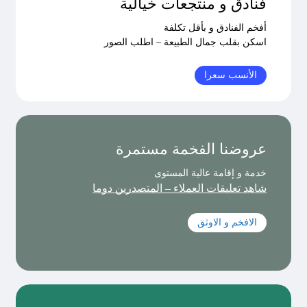
فنادق و منتجعات خيالية
أفخم الفنادق و بأقل تكلفة
اسكن بقلب جمال الطبيعة – اطلب الصور
الأنسب سعرا
عروضنا الفخمة مستمرة
خدمة و إقامة عالية المستوى
شاهد تعليقات العملاء – المتصدرين دوما
الافخم و الاوثق