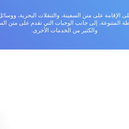
ى الإقامة على متن السفينة، والتنقلات البحرية، ووسائل 
طة المتنوعة، إلى جانب الوجبات التي تقدم على متن الس
والكثير من الخدمات الأخرى.