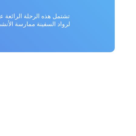
تشتمل هذه الرحلة الرائعة عل
لرواد السفينة ممارسة الأنش