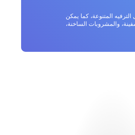
الترفيه المتنوعة، كما يمكن
فينة، والمشروبات الساخنة،