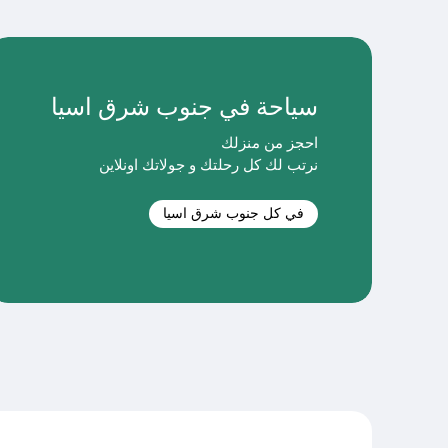
سياحة في جنوب شرق اسيا
احجز من منزلك
نرتب لك كل رحلتك و جولاتك اونلاين
في كل جنوب شرق اسيا