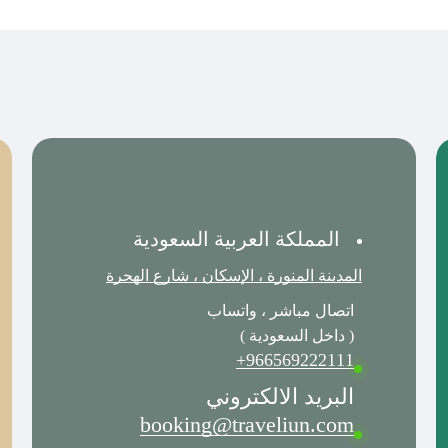
المملكة العربية السعودية
المدينة المنورة ، الإسكان ، شارع الهجرة
اتصال مباشر ، واتساب
( داخل السعودية )
966569222111+
البريد الالكتروني
booking@traveliun.com