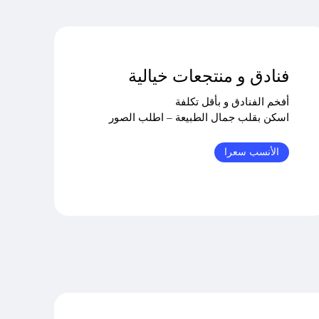
فنادق و منتجعات خيالية
أفخم الفنادق و بأقل تكلفة
اسكن بقلب جمال الطبيعة – اطلب الصور
الأنسب سعرا