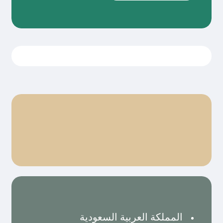
المملكة العربية السعودية