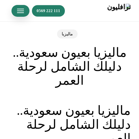
p
o
n
t
ماليزيا
ماليزيا بعيون سعودية..
دليلك الشامل لرحلة
العمر
ماليزيا بعيون سعودية..
دليلك الشامل لرحلة
العمر