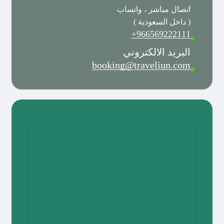
اتصال مباشر ، واتساب
( داخل السعودية )
966569222111+
البريد الالكتروني
booking@traveliun.com