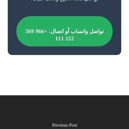
تواصل واتساب أو اتصال:
+966 569
222 111
Previous Post