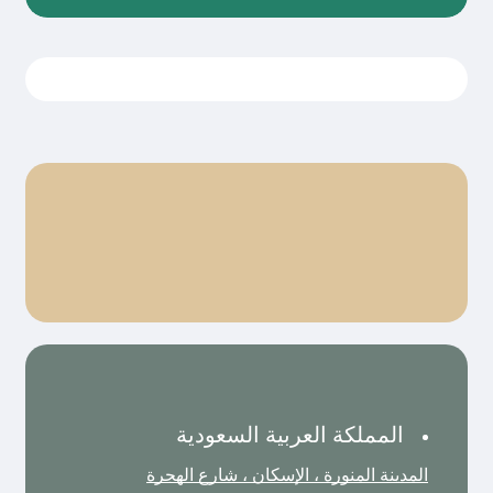
المملكة العربية السعودية
المدينة المنورة ، الإسكان ، شارع الهجرة