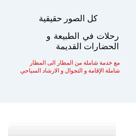
كل الصور حقيقية
رحلات
في
الطبيعة
و
الحضارات القديمة
مع خدمة شاملة من المطار الى المطار
شاملة الإقامة و التجوال و الارشاد السياحي