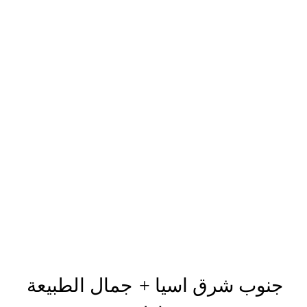
جنوب شرق اسيا
+
جمال الطبيعة