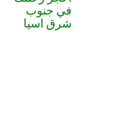
في جنوب
شرق اسيا