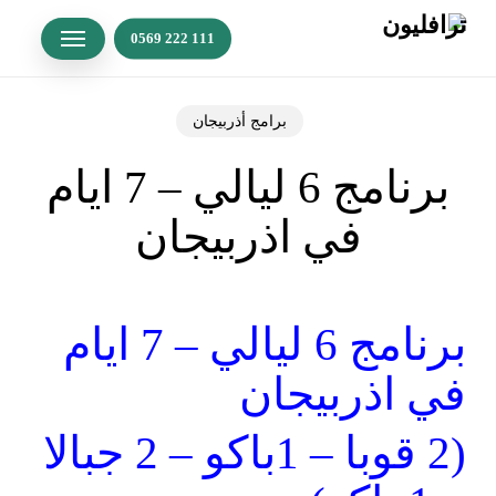
p
o
n
t
برامج أذربيجان
برنامج 6 ليالي – 7 ايام
في اذربيجان
برنامج 6 ليالي – 7 ايام
في اذربيجان
(2 قوبا – 1باكو – 2 جبالا