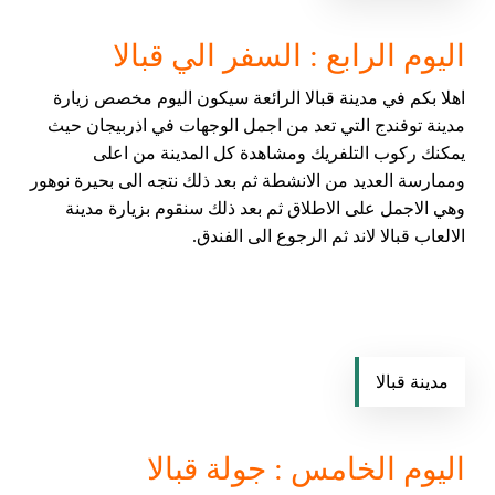
اليوم الرابع : السفر الي قبالا
اهلا بكم في مدينة قبالا الرائعة سيكون اليوم مخصص زيارة
مدينة توفندج التي تعد من اجمل الوجهات في اذربيجان حيث
يمكنك ركوب التلفريك ومشاهدة كل المدينة من اعلى
وممارسة العديد من الانشطة ثم بعد ذلك نتجه الى بحيرة نوهور
وهي الاجمل على الاطلاق ثم بعد ذلك سنقوم بزيارة مدينة
الالعاب قبالا لاند ثم الرجوع الى الفندق.
مدينة قبالا
اليوم الخامس : جولة قبالا