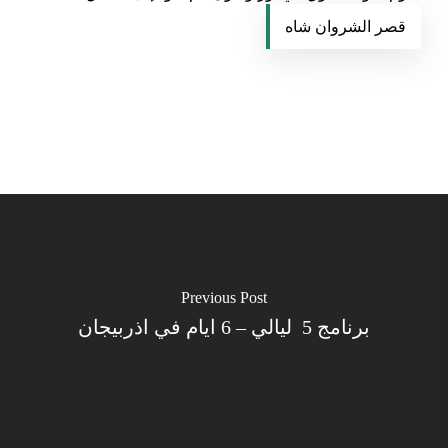
قصر الشروان شاه
Previous Post
برنامج 5 ليالي – 6 ايام في اذربيجان