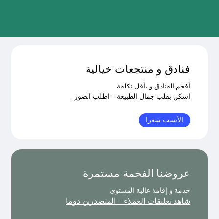
فنادق و منتجعات خيالية
أفخم الفنادق و بأقل تكلفة
اسكن بقلب جمال الطبيعة – اطلب الصور
الأنسب سعرا
عروضنا الفخمة مستمرة
خدمة و إقامة عالية المستوى
شاهد تعليقات العملاء – المتصدرين دوما