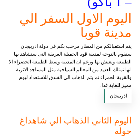
– 1 باكو)
اليوم الاول السفر الي
مدينة قوبا
يتم استقبالكم من المطار مرحب بكم في دولة اذربيجان
سنقوم بالتوجه لمدينة قوبا الجميلة العريقة التى ستشاهد بها
الطبيعة وتعيش بها ورغم ان المدينة وسط الطبيعة الخضراء الا
انها تمتلك العديد من المعالم السياحية مثل المساجد الاثرية
والقرية الحمراء ثم يتم الذهاب الي الفندق للاستعداد ليوم
مميز للغاية غدا.
اذربيجان
اليوم الثاني الذهاب الي شاهداغ
جولة