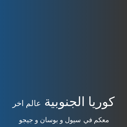
كوريا الجنوبية
عالم اخر
معكم في
سيول و بوسان و جيجو