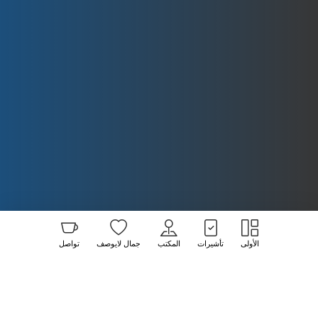
الأولى
تأشيرات
المكتب
جمال لايوصف
تواصل