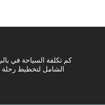
كم تكلفة السياحة في بالي
الشامل لتخطيط رحلة ا