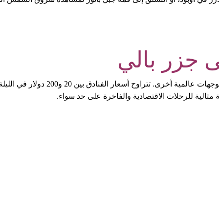
ى جزر بالي
تُعد تكلفة السياحة في بالي مناسبة مقارن
 مثالية للرحلات الاقتصادية والفاخرة على حد سواء.