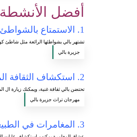
أفضل الأنشطة ا
1. الاستمتاع بالشواطئ الخلابة
تشتهر بالي بشواطئها الرائعة مثل شاطئ كو
جزيرة بالي
2. استكشاف الثقافة المحلية
تحتضن بالي ثقافة غنية، ويمكنك زيارة ال ال
مهرجان تراث جزيرة بالي
3. المغامرات في الطبيعة
عشاق المغامرة يمكنهم استكشاف غابات الأ