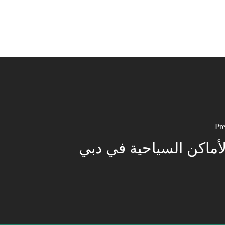
Pre
لأماكن السياحية في دبي