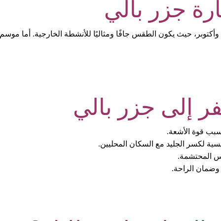
رة جزر بالي
أكتوبر، حيث يكون الطقس جافًا ومثاليًا للأنشطة الخارجية. أما موسم
ر إلى جزر بالي
بب قوة الأشعة.
يسية لكسر الجليد مع السكان المحليين.
ابس المحتشمة.
 وضمان الراحة.