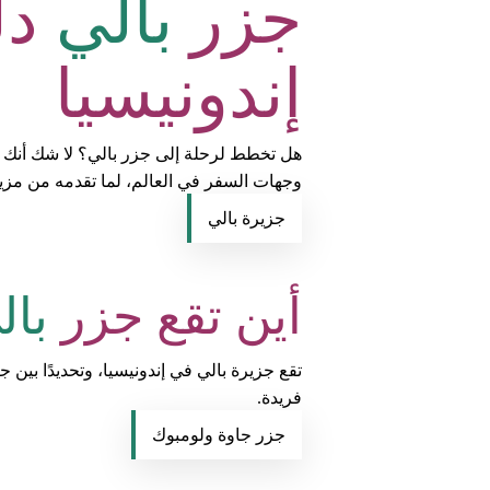
جزر
بالي
دل
إندونيسيا
هل تخطط لرحلة إلى جزر بالي؟ لا شك أنك ست
وجهات السفر في العالم، لما تقدمه من مزيج
جزيرة بالي
أين تقع جزر
بال
تقع جزيرة بالي في إندونيسيا، وتحديدًا بين
فريدة.
جزر جاوة ولومبوك