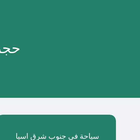
حجز 
سياحة في جنوب شرق اسيا