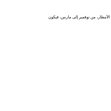
 الأمطار، من نوفمبر إلى مارس، فيكون