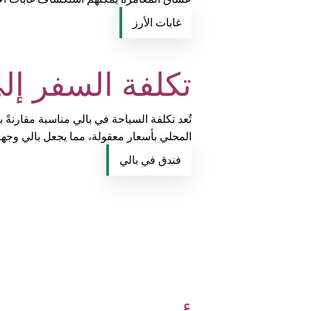
غابات الأرز
تكلفة السفر إل
المحلي بأسعار معقولة، مما يجعل بالي وجهة
فندق في بالي