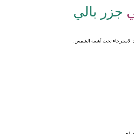
ي
جزر بالي
رد الاسترخاء تحت أشعة الشمس.
ساحر.