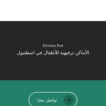
Previous Post
الأماكن ترفيهية للأطفال في اسطنبول
تواصل معنا