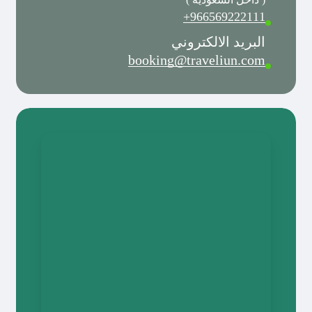
966569222111+
البريد الالكتروني
booking@traveliun.com